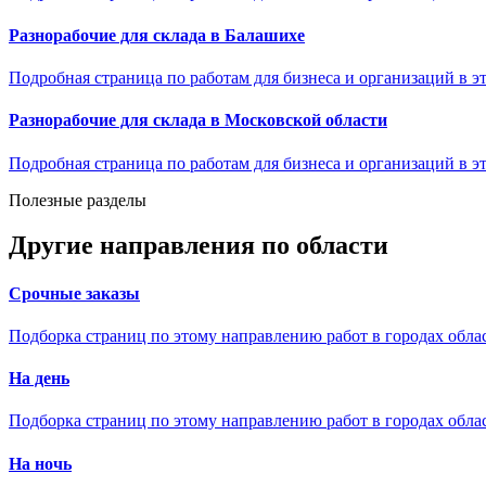
Разнорабочие для склада в Балашихе
Подробная страница по работам для бизнеса и организаций в эт
Разнорабочие для склада в Московской области
Подробная страница по работам для бизнеса и организаций в эт
Полезные разделы
Другие направления по области
Срочные заказы
Подборка страниц по этому направлению работ в городах обла
На день
Подборка страниц по этому направлению работ в городах обла
На ночь