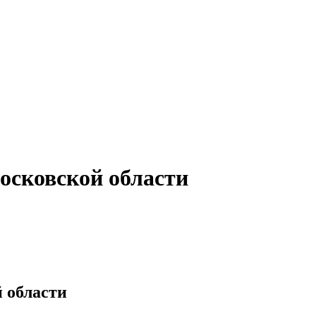
осковской области
 области