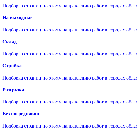
Подборка страниц по этому направлению работ в городах обла
На выходные
Подборка страниц по этому направлению работ в городах обла
Склад
Подборка страниц по этому направлению работ в городах обла
Стройка
Подборка страниц по этому направлению работ в городах обла
Разгрузка
Подборка страниц по этому направлению работ в городах обла
Без посредников
Подборка страниц по этому направлению работ в городах обла