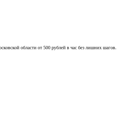
сковской области от 500 рублей в час без лишних шагов.