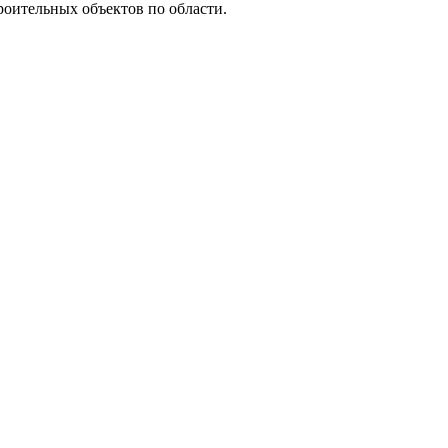
роительных объектов по области.