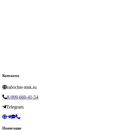
Контакты
rabochie-msk.ru
8-909-660-41-54
Telegram
Навигация