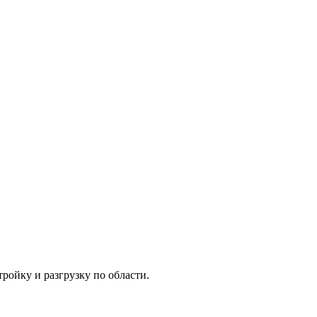
тройку и разгрузку по области.