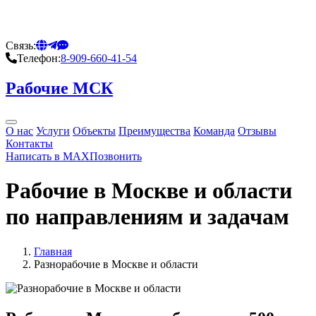
Связь:
Телефон:
8-909-660-41-54
Рабочие МСК
О нас
Услуги
Объекты
Преимущества
Команда
Отзывы
Контакты
Написать в MAX
Позвонить
Рабочие в Москве и области
по направлениям и задачам
Главная
Разнорабочие в Москве и области