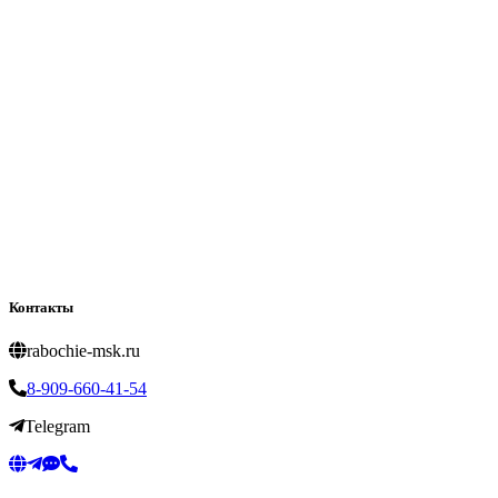
Контакты
rabochie-msk.ru
8-909-660-41-54
Telegram