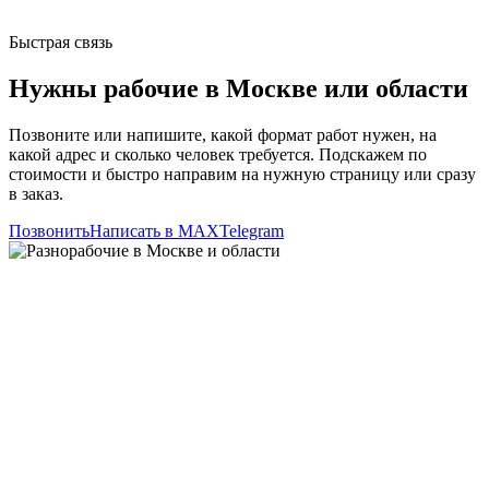
Быстрая связь
Нужны рабочие в Москве или области
Позвоните или напишите, какой формат работ нужен, на
какой адрес и сколько человек требуется. Подскажем по
стоимости и быстро направим на нужную страницу или сразу
в заказ.
Позвонить
Написать в MAX
Telegram