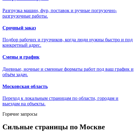
Разгрузка машин, фур, поставок и ручные погрузочно-
разгрузочные работы.
Срочный заказ
Подбор рабочих и грузчиков, когда люди нужны быстро и под
конкретный адрес.
Смены и график
Дневные, ночные и сменные форматы работ под ваш график и
объём задач.
Московская область
Переход к локальным страницам по области, городам и
выездам на объекты.
Горячие запросы
Сильные страницы по Москве