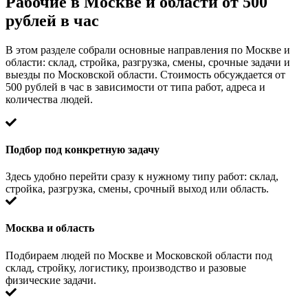
Рабочие в Москве и области от 500
рублей в час
В этом разделе собрали основные направления по Москве и
области: склад, стройка, разгрузка, смены, срочные задачи и
выезды по Московской области. Стоимость обсуждается от
500 рублей в час в зависимости от типа работ, адреса и
количества людей.
Подбор под конкретную задачу
Здесь удобно перейти сразу к нужному типу работ: склад,
стройка, разгрузка, смены, срочный выход или область.
Москва и область
Подбираем людей по Москве и Московской области под
склад, стройку, логистику, производство и разовые
физические задачи.