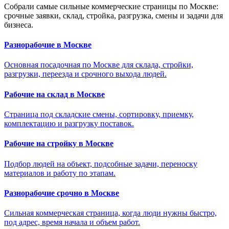
Собрали самые сильные коммерческие страницы по Москве:
срочные заявки, склад, стройка, разгрузка, смены и задачи для
бизнеса.
Разнорабочие в Москве
Основная посадочная по Москве для склада, стройки,
разгрузки, переезда и срочного выхода людей.
Рабочие на склад в Москве
Страница под складские смены, сортировку, приемку,
комплектацию и разгрузку поставок.
Рабочие на стройку в Москве
Подбор людей на объект, подсобные задачи, переноску
материалов и работу по этапам.
Разнорабочие срочно в Москве
Сильная коммерческая страница, когда люди нужны быстро,
под адрес, время начала и объем работ.