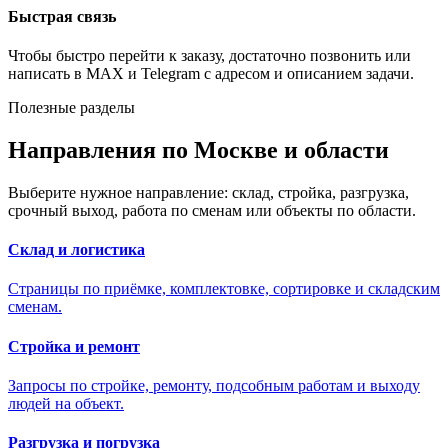
Быстрая связь
Чтобы быстро перейти к заказу, достаточно позвонить или
написать в MAX и Telegram с адресом и описанием задачи.
Полезные разделы
Направления по Москве и области
Выберите нужное направление: склад, стройка, разгрузка,
срочный выход, работа по сменам или объекты по области.
Склад и логистика
Страницы по приёмке, комплектовке, сортировке и складским
сменам.
Стройка и ремонт
Запросы по стройке, ремонту, подсобным работам и выходу
людей на объект.
Разгрузка и погрузка