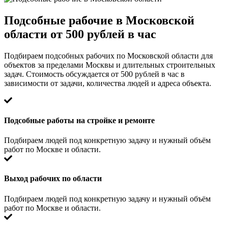
Подсобные рабочие в Московской
области от 500 рублей в час
Подбираем подсобных рабочих по Московской области для
объектов за пределами Москвы и длительных строительных
задач. Стоимость обсуждается от 500 рублей в час в
зависимости от задачи, количества людей и адреса объекта.
Подсобные работы на стройке и ремонте
Подбираем людей под конкретную задачу и нужный объём
работ по Москве и области.
Выход рабочих по области
Подбираем людей под конкретную задачу и нужный объём
работ по Москве и области.