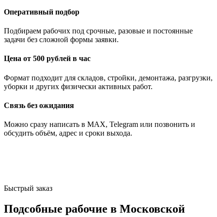
Оперативный подбор
Подбираем рабочих под срочные, разовые и постоянные
задачи без сложной формы заявки.
Цена от 500 рублей в час
Формат подходит для складов, стройки, демонтажа, разгрузки,
уборки и других физически активных работ.
Связь без ожидания
Можно сразу написать в MAX, Telegram или позвонить и
обсудить объём, адрес и сроки выхода.
Быстрый заказ
Подсобные рабочие в Московской