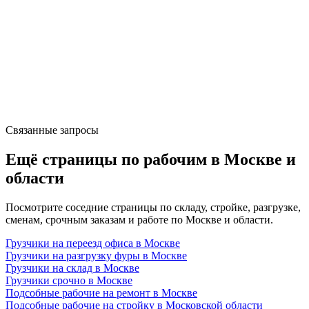
Связанные запросы
Ещё страницы по рабочим в Москве и
области
Посмотрите соседние страницы по складу, стройке, разгрузке,
сменам, срочным заказам и работе по Москве и области.
Грузчики на переезд офиса в Москве
Грузчики на разгрузку фуры в Москве
Грузчики на склад в Москве
Грузчики срочно в Москве
Подсобные рабочие на ремонт в Москве
Подсобные рабочие на стройку в Московской области