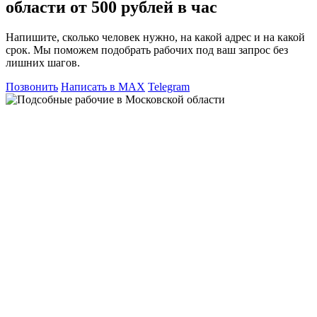
области от 500 рублей в час
Напишите, сколько человек нужно, на какой адрес и на какой
срок. Мы поможем подобрать рабочих под ваш запрос без
лишних шагов.
Позвонить
Написать в MAX
Telegram