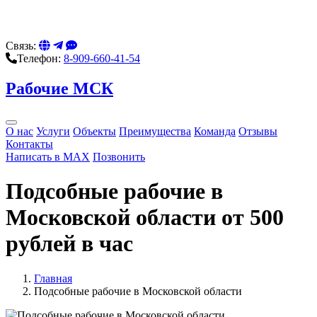
Связь:
Телефон:
8-909-660-41-54
Рабочие МСК
О нас
Услуги
Объекты
Преимущества
Команда
Отзывы
Контакты
Написать в MAX
Позвонить
Подсобные рабочие в
Московской области от 500
рублей в час
Главная
Подсобные рабочие в Московской области