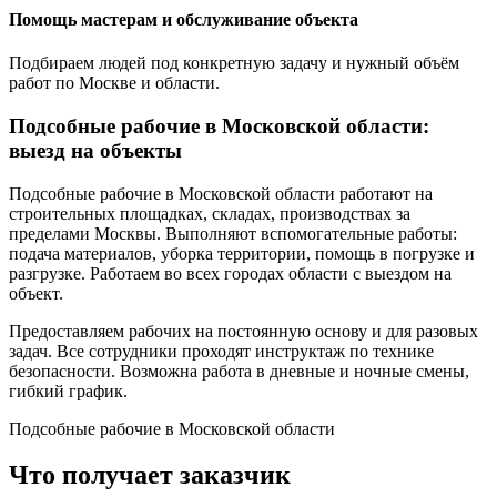
Помощь мастерам и обслуживание объекта
Подбираем людей под конкретную задачу и нужный объём
работ по Москве и области.
Подсобные рабочие в Московской области:
выезд на объекты
Подсобные рабочие в Московской области работают на
строительных площадках, складах, производствах за
пределами Москвы. Выполняют вспомогательные работы:
подача материалов, уборка территории, помощь в погрузке и
разгрузке. Работаем во всех городах области с выездом на
объект.
Предоставляем рабочих на постоянную основу и для разовых
задач. Все сотрудники проходят инструктаж по технике
безопасности. Возможна работа в дневные и ночные смены,
гибкий график.
Подсобные рабочие в Московской области
Что получает заказчик