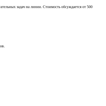
ательных задач на линии. Стоимость обсуждается от 500
ов.