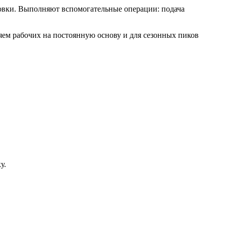
совки. Выполняют вспомогательные операции: подача
ем рабочих на постоянную основу и для сезонных пиков
у.