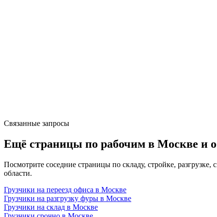
Связанные запросы
Ещё страницы по рабочим в Москве и о
Посмотрите соседние страницы по складу, стройке, разгрузке, 
области.
Грузчики на переезд офиса в Москве
Грузчики на разгрузку фуры в Москве
Грузчики на склад в Москве
Грузчики срочно в Москве