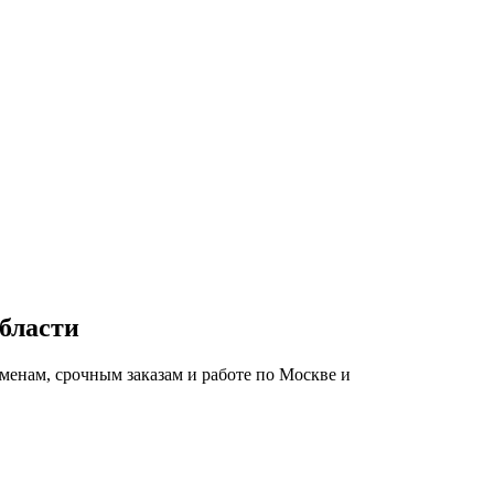
бласти
сменам, срочным заказам и работе по Москве и