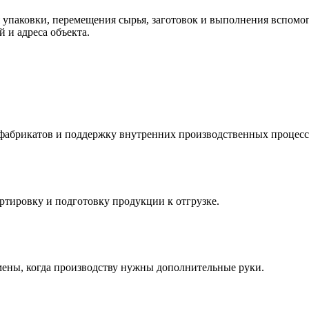
 упаковки, перемещения сырья, заготовок и выполнения вспомог
й и адреса объекта.
фабрикатов и поддержку внутренних производственных процесс
ртировку и подготовку продукции к отгрузке.
смены, когда производству нужны дополнительные руки.