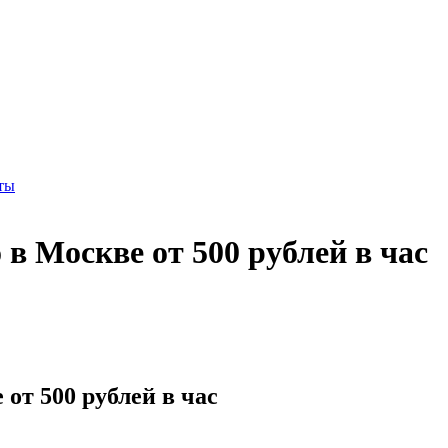
ты
 в Москве от 500 рублей в час
от 500 рублей в час