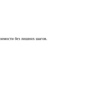
тоимости без лишних шагов.