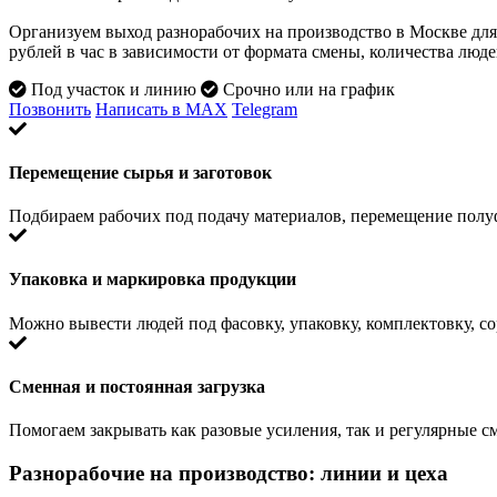
Организуем выход разнорабочих на производство в Москве для
рублей в час в зависимости от формата смены, количества люде
Под участок и линию
Срочно или на график
Позвонить
Написать в MAX
Telegram
Перемещение сырья и заготовок
Подбираем рабочих под подачу материалов, перемещение полу
Упаковка и маркировка продукции
Можно вывести людей под фасовку, упаковку, комплектовку, со
Сменная и постоянная загрузка
Помогаем закрывать как разовые усиления, так и регулярные 
Разнорабочие на производство: линии и цеха