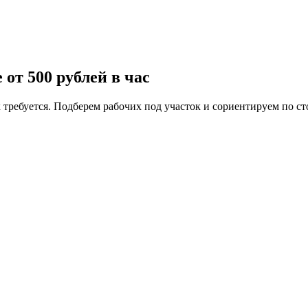
от 500 рублей в час
 требуется. Подберем рабочих под участок и сориентируем по с