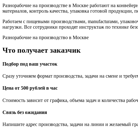
Разнорабочие на производстве в Москве работают на конвейер
материалов, контроль качества, упаковка готовой продукции, 
Работаем с пищевыми производствами, manufacturaми, упаков
нагрузки. Все сотрудники проходят инструктаж по технике бе
Разнорабочие на производство в Москве
Что получает заказчик
Подбор под ваш участок
Сразу уточняем формат производства, задачи на смене и требу
Цена от 500 рублей в час
Стоимость зависит от графика, объема задач и количества рабо
Связь без ожидания
Напишите адрес производства, задачи на линии и желаемый г