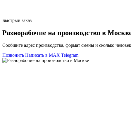
Быстрый заказ
Разнорабочие на производство в Москве 
Сообщите адрес производства, формат смены и сколько человек
Позвонить
Написать в MAX
Telegram